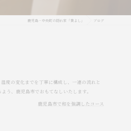
鹿児島・中央町の隠れ家「貴よし」
ブログ
、温度の変化までを丁寧に構成し、一連の流れと
るよう、鹿児島市でおもてなしいたします。
鹿児島市で和を強調したコース