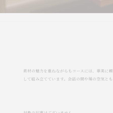
素材の魅力を重ねながらもコースには、華美に頼
して組み立てています。会話の間や場の空気と
対象の記事はございません