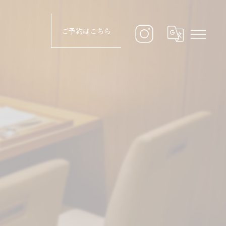
ご予約はこちら