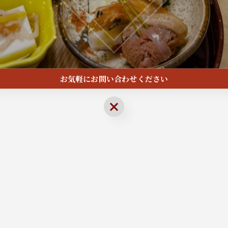
お気軽にお問い合わせください
お気軽にお問い合わせください