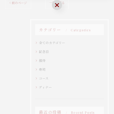
< 前のページ
一覧に戻る
お気軽にお問い合わせください
カテゴリー
Categories
全てのカテゴリー
記念日
接待
寿司
コース
ディナー
最近の投稿
Recent Posts