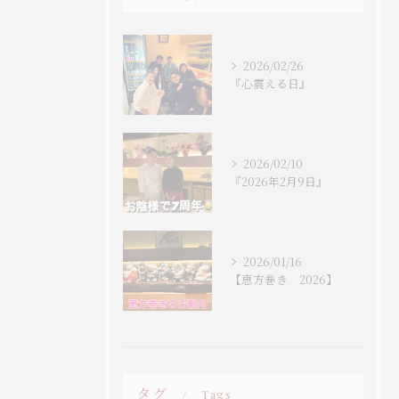
2026/02/26
『心震える日』
2026/02/10
『2026年2月9日』
2026/01/16
【恵方巻き 2026】
タグ
Tags