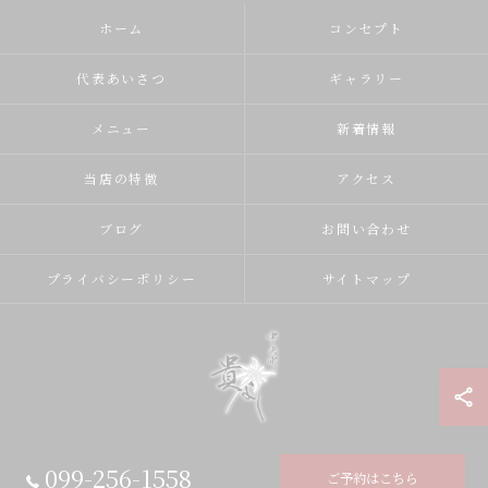
ホーム
コンセプト
代表あいさつ
ギャラリー
メニュー
新着情報
当店の特徴
アクセス
ブログ
お問い合わせ
プライバシーポリシー
サイトマップ
099-256-1558
ご予約はこちら
© 2026 中央町 貴よし ALL RIGHTS RESERVED.