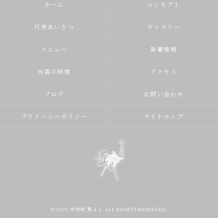
ホーム
コンセプト
代表あいさつ
ギャラリー
メニュー
新着情報
当店の特徴
アクセス
ブログ
お問い合わせ
プライバシーポリシー
サイトマップ
© 2026 中央町 貴よし ALL RIGHTS RESERVED.