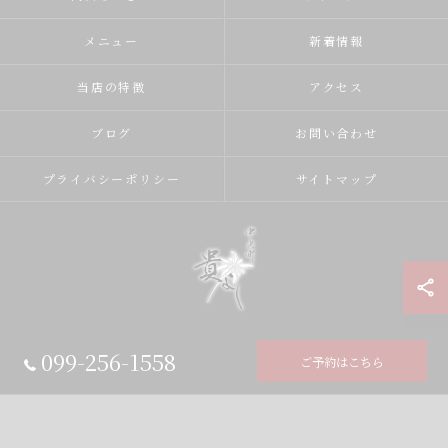
メニュー
新着情報
当店の特徴
アクセス
ブログ
お問い合わせ
プライバシーポリシー
サイトマップ
099-256-1558
ご予約はこちら
© 2026 中央町 貴よし ALL RIGHTS RESERVED.