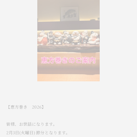
【恵方巻き 2026】
皆様、お世話になります。
2月3日(火曜日) 節分となります。