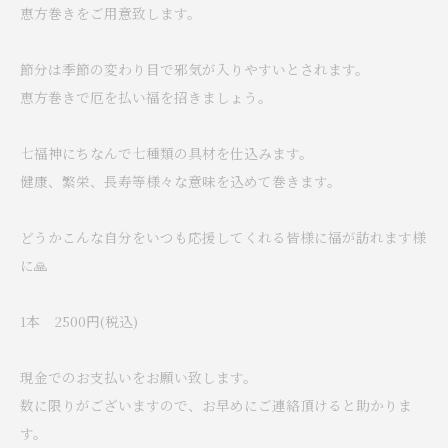
恵方巻きをご用意致します。
節分は季節の変わり目で邪気が入りやすいとされます。
恵方巻きで厄を払い福を招きましょう。
七福神にちなんで七種類の具材を仕込みます。
健康、繁栄、長寿等様々な意味を込めて巻きます。
どうかこんな自分をいつも応援してくれる皆様に福が訪れます様
に🙏
1本 2500円(税込)
現金でのお支払いをお願い致します。
数に限りがございますので、お早めにご連絡頂けると助かりま
す。